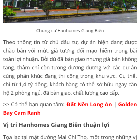
Chung cư Hanhomes Giang Biên
Theo thông tin từ chủ đầu tư, dự án hiện đang được
chào bán với mức giá tương đối mạo hiểm trong bài
toán lợi nhuận. Bởi dù đã bàn giao nhưng giá bán không
tăng, thậm chí còn tương đương đương với các dự án
cùng phân khúc đang thi công trong khu vực. Cụ thể,
chỉ từ 1,4 tỷ đồng, khách hàng có thể sở hữu ngay căn
hộ 2 phòng ngủ, đã bàn giao, chất lượng cao cấp.
>> Có thể bạn quan tâm:
Đất Nền Long An
|
Golden
Bay Cam Ranh
Vị trí Hanhomes Giang Biên thuận lợi
Tọa lạc tại mặt đường Mai Chí Thọ, một trong những vị