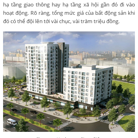
hạ tầng giao thông hay hạ tầng xã hội gần đó đi vào
hoạt động. Rõ ràng, tổng mức giá của bất động sản khi
đó có thể đội lên tới vài chục, vài trăm triệu đồng.