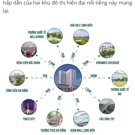
hấp dẫn của hai khu đô thị hiện đại nổi tiếng này mang
lại.