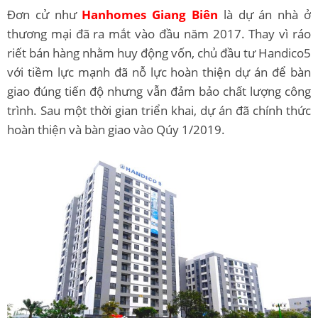
Đơn cử như
Hanhomes Giang Biên
là dự án nhà ở
thương mại đã ra mắt vào đầu năm 2017. Thay vì ráo
riết bán hàng nhằm huy động vốn, chủ đầu tư Handico5
với tiềm lực mạnh đã nỗ lực hoàn thiện dự án để bàn
giao đúng tiến độ nhưng vẫn đảm bảo chất lượng công
trình. Sau một thời gian triển khai, dự án đã chính thức
hoàn thiện và bàn giao vào Qúy 1/2019.