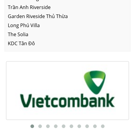
Trần Anh Riverside
Garden Riveside Thủ Thừa
Long Phú Villa
The Solia
KDC Tân Đô