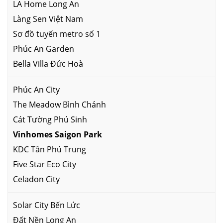
LA Home Long An
Làng Sen Việt Nam
Sơ đồ tuyến metro số 1
Phúc An Garden
Bella Villa Đức Hoà
Phúc An City
The Meadow Bình Chánh
Cát Tường Phú Sinh
Vinhomes Saigon Park
KDC Tân Phú Trung
Five Star Eco City
Celadon City
Solar City Bến Lức
Đất Nền Long An