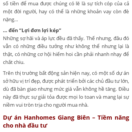
số tiền để mua được chúng có lẽ là sự tích cóp của cả
một đời người, hay có thể là những khoản vay còn đè
nặng…
… đến “Lợi đơn lợi kép”
Những sợ hãi và áp lực đều đã thấy. Thế nhưng, đâu đó
vẫn có những điều tưởng như không thể nhưng lại là
thật, có những cơ hội hiếm hoi cần phải nhanh nhạy để
chắt chiu.
Trên thị trường bất động sản hiện nay, có một số dự án
sở hữu vị trí đẹp, được phát triển bởi các chủ đầu tư lớn,
dù đã bàn giao nhưng mức giá vẫn không hề tăng. Điều
này đã thực sự giải tỏa được mọi lo toan và mang lại sự
niềm vui tròn trịa cho người mua nhà.
Dự án Hanhomes Giang Biên – Tiềm năng
cho nhà đầu tư