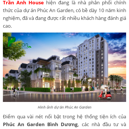
Trần Anh House
hiện đang là nhà phân phối chính
thức của dự án Phúc An Garden, có bề dày 10 năm kinh
nghiệm, đã và đang được rất nhiều khách hàng đánh giá
cao.
Hình ảnh dự án Phúc An Garden
Điểm qua vài nét nổi bật trong hệ thống tiện ích của
Phúc An Garden Bình Dương
, các nhà đầu tư và