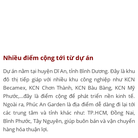
Nhiều điểm cộng tới từ dự án
Dự án nằm tại huyện Dĩ An, tỉnh Bình Dương. Đây là khu
đô thị tiếp giáp với nhiều khu công nghiệp như KCN
Becamex, KCN Chơn Thành, KCN Bàu Bàng, KCN Mỹ
Phước,…đây là điểm cộng để phát triển nền kinh tế.
Ngoài ra, Phúc An Garden là địa điểm dễ dàng đi lại tới
các trung tâm và tỉnh khác như: TP.HCM, Đồng Nai,
Bình Phước, Tây Nguyên, giúp buôn bán và vận chuyển
hàng hóa thuận lợi.