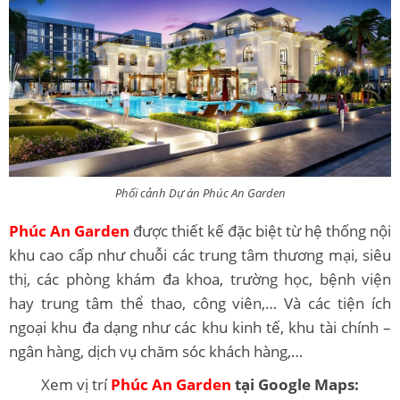
Phối cảnh Dự án Phúc An Garden
Phúc An Garden
được thiết kế đặc biệt từ hệ thống nội
khu cao cấp như chuỗi các trung tâm thương mại, siêu
thị, các phòng khám đa khoa, trường học, bệnh viện
hay trung tâm thể thao, công viên,… Và các tiện ích
ngoại khu đa dạng như các khu kinh tế, khu tài chính –
ngân hàng, dịch vụ chăm sóc khách hàng,…
Xem vị trí
Phúc An Garden
tại Google Maps: