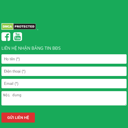
.
LIÊN HỆ NHẬN BẢNG TIN BĐS