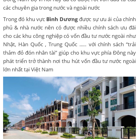
các chuyên gia trong nước và ngoài nước
Trong đó khu vực
Bình Dương
được sự ưu ái của chính
phủ & nhà nước nên có được nhiều chính sách ưu đãi
cho các khu công nghiệp có vốn đầu tư nước ngoài như
Nhật, Hàn Quốc , Trung Quốc ….. với chính sách “trải
thảm đỏ đón nhân tài” giúp cho khu vực phía Đông này
phát triển trở thành nơi thu hút vốn đầu tư nước ngoài
lớn nhất tại Việt Nam