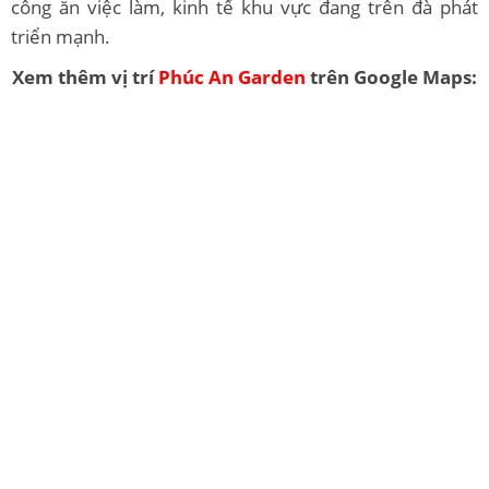
công ăn việc làm, kinh tế khu vực đang trên đà phát
triển mạnh.
Xem thêm vị trí
Phúc An Garden
trên Google Maps: