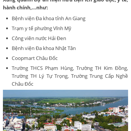
hành chính,…như:
Bệnh viện Đa khoa tỉnh An Giang
Trạm y tế phường Vĩnh Mỹ
Công viên nước Hải Đen
Bệnh viện Đa khoa Nhật Tân
Coopmart Châu Đốc
Trường THCS Phạm Hùng, Trường TH Kim Đồng,
Trường TH Lý Tự Trọng, Trường Trung Cấp Nghề
Châu Đốc