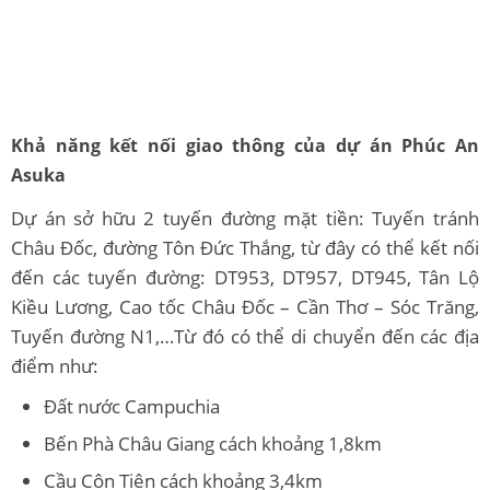
Khả năng kết nối giao thông của dự án Phúc An
Asuka
Dự án sở hữu 2 tuyến đường mặt tiền: Tuyến tránh
Châu Đốc, đường Tôn Đức Thắng, từ đây có thể kết nối
đến các tuyến đường: DT953, DT957, DT945, Tân Lộ
Kiều Lương, Cao tốc Châu Đốc – Cần Thơ – Sóc Trăng,
Tuyến đường N1,…Từ đó có thể di chuyển đến các địa
điểm như:
Đất nước Campuchia
Bến Phà Châu Giang cách khoảng 1,8km
Cầu Côn Tiên cách khoảng 3,4km