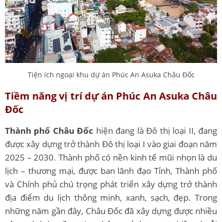
Tiện ích ngoại khu dự án Phúc An Asuka Châu Đốc
Tiềm năng vị trí dự án Phúc An Asuka Châu
Đốc
Thành phố Châu Đốc
hiện đang là Đô thị loại II, đang
được xây dựng trở thành Đô thị loại I vào giai đoạn năm
2025 – 2030.
Thành phố có nền kinh tế mũi nhọn là du
lịch – thương mại, được ban lãnh đạo Tỉnh, Thành phố
và Chính phủ chú trọng phát triển xây dựng trở thành
địa điểm du lịch thông minh, xanh, sạch, đẹp. Trong
những năm gần đây, Châu Đốc đã xây dựng được nhiều