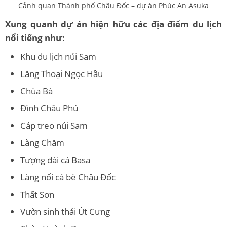
Cảnh quan Thành phố Châu Đốc – dự án Phúc An Asuka
Xung quanh dự án hiện hữu các địa điểm du lịch
nổi tiếng như:
Khu du lịch núi Sam
Lăng Thoại Ngọc Hầu
Chùa Bà
Đình Châu Phú
Cáp treo núi Sam
Làng Chăm
Tượng đài cá Basa
Làng nổi cá bè Châu Đốc
Thất Sơn
Vườn sinh thái Út Cưng