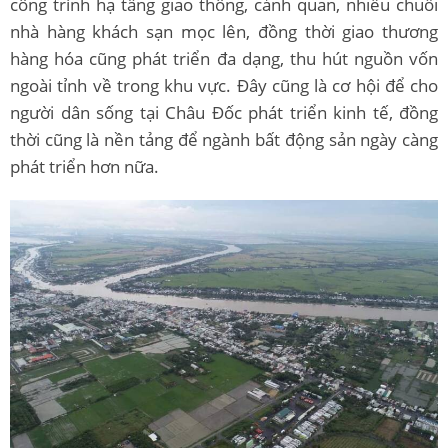
công trình hạ tầng giao thông, cảnh quan, nhiều chuỗi
nhà hàng khách sạn mọc lên, đồng thời giao thương
hàng hóa cũng phát triển đa dạng, thu hút nguồn vốn
ngoài tỉnh về trong khu vực. Đây cũng là cơ hội để cho
người dân sống tại Châu Đốc phát triển kinh tế, đồng
thời cũng là nền tảng để ngành bất động sản ngày càng
phát triển hơn nữa.