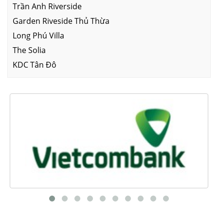
Trần Anh Riverside
Garden Riveside Thủ Thừa
Long Phú Villa
The Solia
KDC Tân Đô