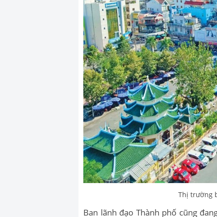
Thị trường
Ban lãnh đạo Thành phố cũng đan