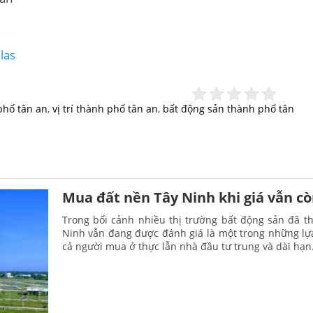
las
phố tân an
,
vị trí thành phố tân an
,
bất động sản thành phố tân
Mua đất nền Tây Ninh khi giá vẫn c
Trong bối cảnh nhiều thị trường bất động sản đã th
Ninh vẫn đang được đánh giá là một trong những lựa
cả người mua ở thực lẫn nhà đầu tư trung và dài hạn