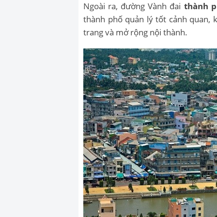
Ngoài ra, đường Vành đai
thành p
thành phố quản lý tốt cảnh quan, k
trang và mở rộng nội thành.