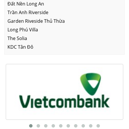
Đất Nền Long An
Trần Anh Riverside
Garden Riveside Thủ Thừa
Long Phú Villa
The Solia
KDC Tân Đô