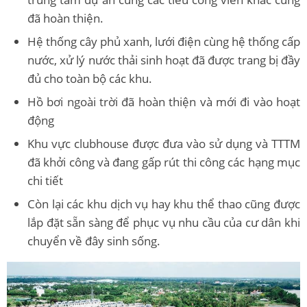
đã hoàn thiện.
Hệ thống cây phủ xanh, lưới điện cùng hệ thống cấp
nước, xử lý nước thải sinh hoạt đã được trang bị đầy
đủ cho toàn bộ các khu.
Hồ bơi ngoài trời đã hoàn thiện và mới đi vào hoạt
động
Khu vực clubhouse được đưa vào sử dụng và TTTM
đã khởi công và đang gấp rút thi công các hạng mục
chi tiết
Còn lại các khu dịch vụ hay khu thể thao cũng được
lắp đặt sẵn sàng để phục vụ nhu cầu của cư dân khi
chuyển về đây sinh sống.