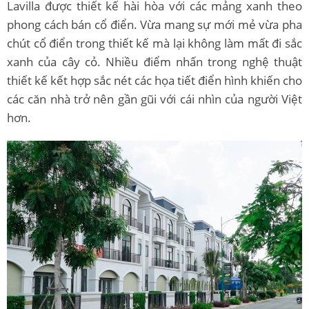
Lavilla được thiết kế hài hòa với các mảng xanh theo
phong cách bán cổ điển. Vừa mang sự mới mẻ vừa pha
chút cổ điển trong thiết kế mà lại không làm mất đi sắc
xanh của cây cỏ. Nhiều điểm nhấn trong nghệ thuật
thiết kế kết hợp sắc nét các họa tiết điển hình khiến cho
các căn nhà trở nên gần gũi với cái nhìn của người Việt
hơn.