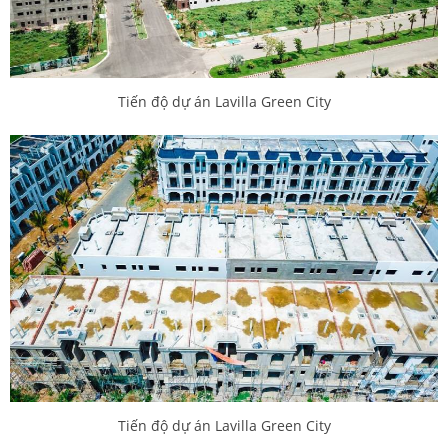
Tiến độ dự án Lavilla Green City
Tiến độ dự án Lavilla Green City