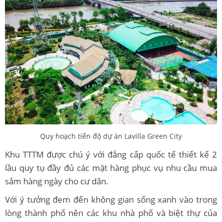
Quy hoạch tiến độ dự án Lavilla Green City
Khu TTTM được chú ý với đẳng cấp quốc tế thiết kế 2
lầu quy tụ đầy đủ các mặt hàng phục vụ nhu cầu mua
sắm hàng ngày cho cư dân.
Với ý tưởng đem đến không gian sống xanh vào trong
lòng thành phố nên các khu nhà phố và biệt thự của