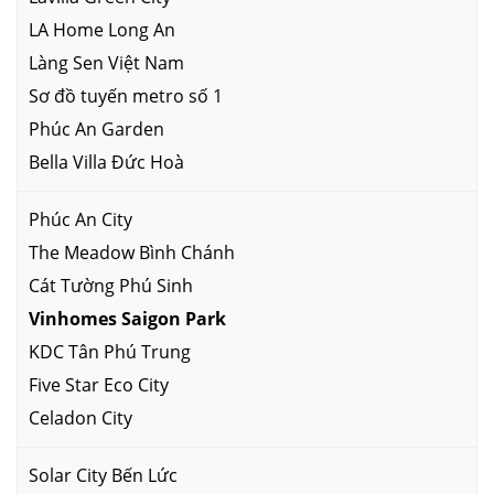
LA Home Long An
Làng Sen Việt Nam
Sơ đồ tuyến metro số 1
Phúc An Garden
Bella Villa Đức Hoà
Phúc An City
The Meadow Bình Chánh
Cát Tường Phú Sinh
Vinhomes Saigon Park
KDC Tân Phú Trung
Five Star Eco City
Celadon City
Solar City Bến Lức