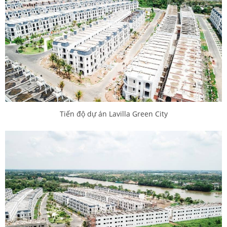
Tiến độ dự án Lavilla Green City