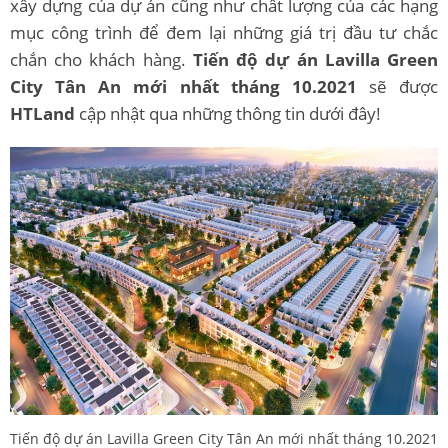
xây dựng của dự án cũng như chất lượng của các hạng
mục công trình để đem lại những giá trị đầu tư chắc
chắn cho khách hàng.
Tiến độ dự án Lavilla Green
City Tân An mới nhất tháng 10.2021
sẽ được
HTLand
cập nhật qua những thông tin dưới đây!
Tiến độ dự án Lavilla Green City Tân An mới nhất tháng 10.2021