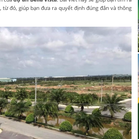
, từ đó, giúp bạn đưa ra quyết định đúng đắn và thông