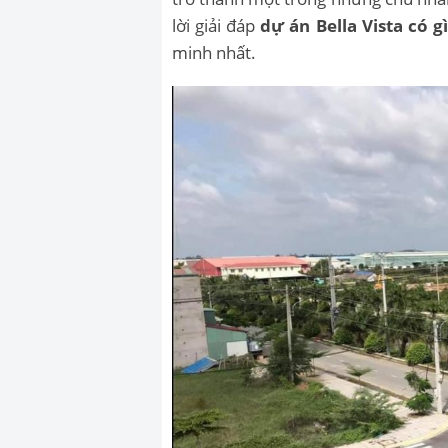
lời giải đáp
dự án Bella Vista có gì
minh nhất.