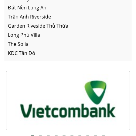
Đất Nền Long An
Trần Anh Riverside
Garden Riveside Thủ Thừa
Long Phú Villa
The Solia
KDC Tân Đô