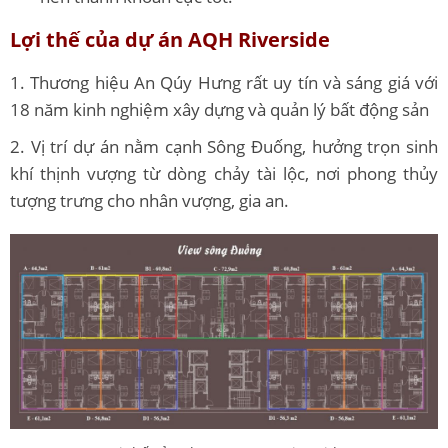
Lợi thế của dự án AQH Riverside
1. Thương hiệu An Qúy Hưng rất uy tín và sáng giá với
18 năm kinh nghiệm xây dựng và quản lý bất động sản
2. Vị trí dự án nằm cạnh Sông Đuống, hưởng trọn sinh
khí thịnh vượng từ dòng chảy tài lộc, nơi phong thủy
tượng trưng cho nhân vượng, gia an.