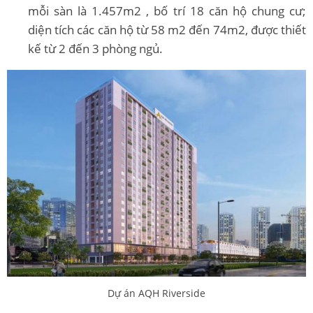
mỗi sàn là 1.457m2 , bố trí 18 căn hộ chung cư;
diện tích các căn hộ từ 58 m2 đến 74m2, được thiết
kế từ 2 đến 3 phòng ngủ.
Dự án AQH Riverside