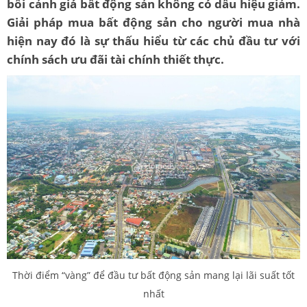
bối cảnh giá bất động sản không có dấu hiệu giảm.
Giải pháp mua bất động sản cho người mua nhà
hiện nay đó là sự thấu hiểu từ các chủ đầu tư với
chính sách ưu đãi tài chính thiết thực.
Thời điểm “vàng” để đầu tư bất động sản mang lại lãi suất tốt
nhất