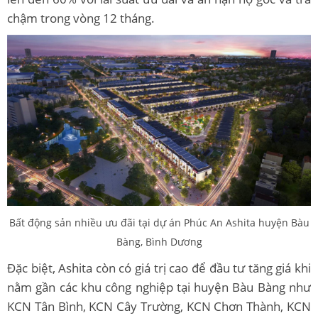
chậm trong vòng 12 tháng.
Bất động sản nhiều ưu đãi tại dự án Phúc An Ashita huyện Bàu
Bàng, Bình Dương
Đặc biệt, Ashita còn có giá trị cao để đầu tư tăng giá khi
nằm gần các khu công nghiệp tại huyện Bàu Bàng như
KCN Tân Bình, KCN Cây Trường, KCN Chơn Thành, KCN