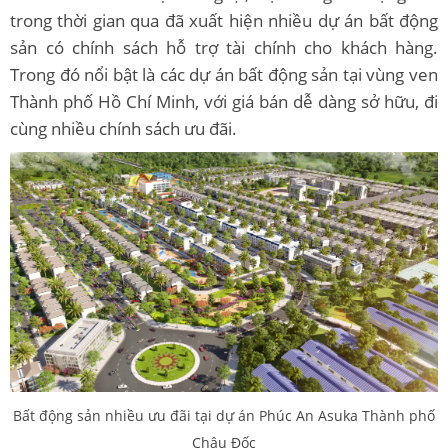
trong thời gian qua đã xuất hiện nhiều dự án bất động
sản có chính sách hỗ trợ tài chính cho khách hàng.
Trong đó nổi bật là các dự án bất động sản tại vùng ven
Thành phố Hồ Chí Minh, với giá bán dễ dàng sở hữu, đi
cùng nhiều chính sách ưu đãi.
Bất động sản nhiều ưu đãi tại dự án Phúc An Asuka Thành phố
Châu Đốc