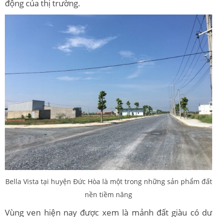
động của thị trường.
Bella Vista
tại huyện Đức Hòa là một trong những sản phẩm đất
nền tiềm năng
Vùng ven hiện nay được xem là mảnh đất giàu có dư