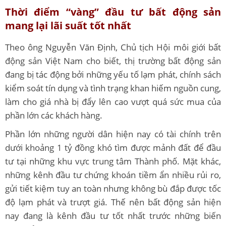
Thời điểm “vàng” đầu tư bất động sản
mang lại lãi suất tốt nhất
Theo ông Nguyễn Văn Định, Chủ tịch Hội môi giới bất
động sản Việt Nam cho biết, thị trường bất động sản
đang bị tác động bởi những yếu tố lạm phát, chính sách
kiểm soát tín dụng và tình trạng khan hiếm nguồn cung,
làm cho giá nhà bị đẩy lên cao vượt quá sức mua của
phần lớn các khách hàng.
Phần lớn những người dân hiện nay có tài chính trên
dưới khoảng 1 tỷ đồng khó tìm được mảnh đất để đầu
tư tại những khu vực trung tâm Thành phố. Mặt khác,
những kênh đầu tư chứng khoán tiềm ẩn nhiều rủi ro,
gửi tiết kiệm tuy an toàn nhưng không bù đắp được tốc
độ lạm phát và trượt giá. Thế nên bất động sản hiện
nay đang là kênh đầu tư tốt nhất trước những biến