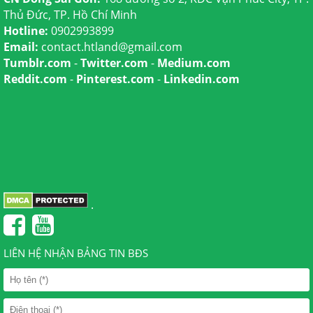
Thủ Đức, TP. Hồ Chí Minh
Hotline:
0902993899
Email:
contact.htland@gmail.com
Tumblr.com
-
Twitter.com
-
Medium.com
Reddit.com
-
Pinterest.com
-
Linkedin.com
.
LIÊN HỆ NHẬN BẢNG TIN BĐS