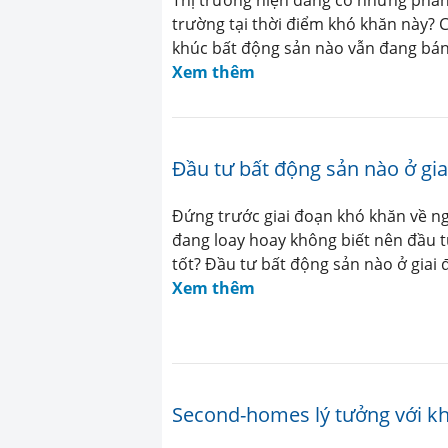
trường tại thời điểm khó khăn này? 
khúc bất động sản nào vẫn đang bán 
Xem thêm
Đầu tư bất động sản nào ở gia
Đứng trước giai đoạn khó khăn về ng
đang loay hoay không biết nên đầu t
tốt? Đầu tư bất động sản nào ở giai
Xem thêm
Second-homes lý tưởng với kh