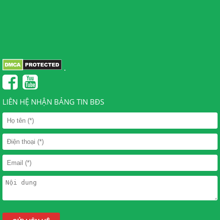
.
LIÊN HỆ NHẬN BẢNG TIN BĐS