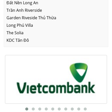
Đất Nền Long An
Trần Anh Riverside
Garden Riveside Thủ Thừa
Long Phú Villa
The Solia
KDC Tân Đô