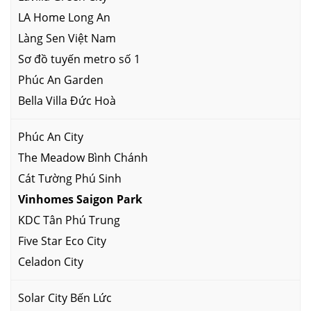
LA Home Long An
Làng Sen Việt Nam
Sơ đồ tuyến metro số 1
Phúc An Garden
Bella Villa Đức Hoà
Phúc An City
The Meadow Bình Chánh
Cát Tường Phú Sinh
Vinhomes Saigon Park
KDC Tân Phú Trung
Five Star Eco City
Celadon City
Solar City Bến Lức