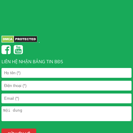
.
LIÊN HỆ NHẬN BẢNG TIN BĐS