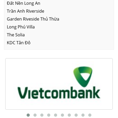
Đất Nền Long An
Trần Anh Riverside
Garden Riveside Thủ Thừa
Long Phú Villa
The Solia
KDC Tân Đô