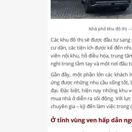
Nhà phố khu đô thị –
Các khu đô thị sẽ được đầu tư sang 
cư dân, các tiện ích được kể đến như
viên nội khu, hồ điều hòa, trung 
nghi trong tầm tay và một nơi đầu t
Gần đây, một phần lớn các khách h
ứng được những nhu cầu sống tốt, 
đại. Đặc biệt, hiện nay những khu 
mua nhà ở diễn ra sôi động. Với lực
chuyên gia – kỹ đến làm việc trong
Ở tỉnh vùng ven hấp dẫn n