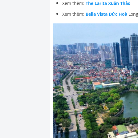
Xem thêm:
The Larita Xuân Thảo
Xem thêm:
Bella Vista Đức Hoà
Long