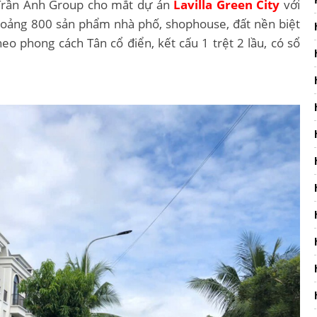
 Trần Anh Group cho mắt dự án
Lavilla Green City
với
hoảng 800 sản phẩm nhà phố, shophouse, đất nền biệt
eo phong cách Tân cổ điển, kết cấu 1 trệt 2 lầu, có sổ