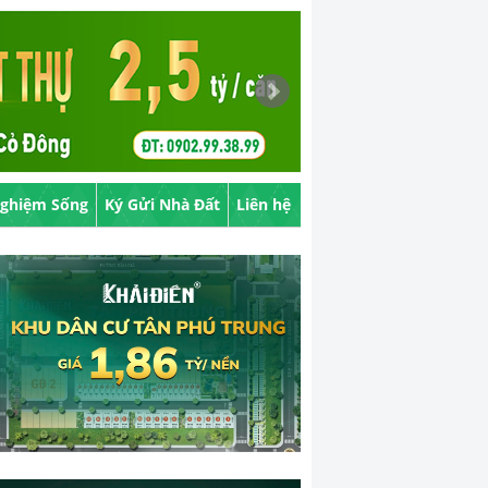
Nghiệm Sống
Ký Gửi Nhà Đất
Liên hệ