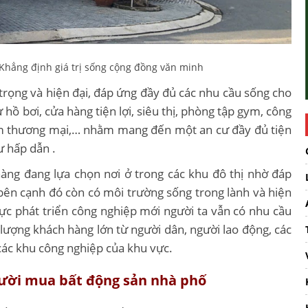
 Khẳng định giá trị sống cộng đồng văn minh
trọng và hiện đại, đáp ứng đầy đủ các nhu cầu sống cho
 hồ bơi, cửa hàng tiện lợi, siêu thị, phòng tập gym, công
tâm thương mại,… nhằm mang đến một an cư đầy đủ tiện
ư hấp dẫn .
àng đang lựa chọn nơi ở trong các khu đô thị nhờ đáp
bên cạnh đó còn có môi trường sống trong lành và hiện
vực phát triển công nghiệp mới người ta vẫn có nhu cầu
 lượng khách hàng lớn từ người dân, người lao động, các
 các khu công nghiệp của khu vực.
gười mua bất động sản nhà phố