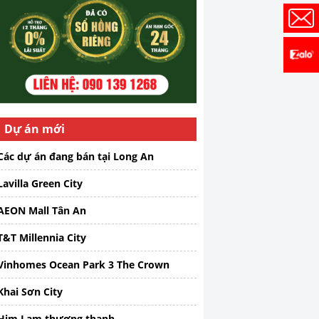
Dự án mới
Các dự án đang bán tại Long An
Lavilla Green City
AEON Mall Tân An
T&T Millennia City
Vinhomes Ocean Park 3 The Crown
Khai Sơn City
Him Lam thượng thanh