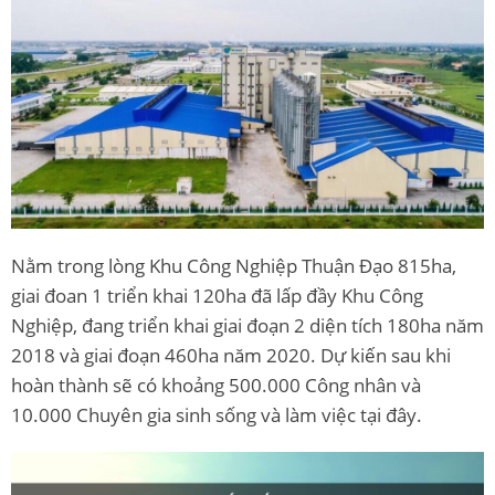
Nằm trong lòng Khu Công Nghiệp Thuận Đạo 815ha,
giai đoan 1 triển khai 120ha đã lấp đầy Khu Công
Nghiệp, đang triển khai giai đoạn 2 diện tích 180ha năm
2018 và giai đoạn 460ha năm 2020. Dự kiến sau khi
hoàn thành sẽ có khoảng 500.000 Công nhân và
10.000 Chuyên gia sinh sống và làm việc tại đây.