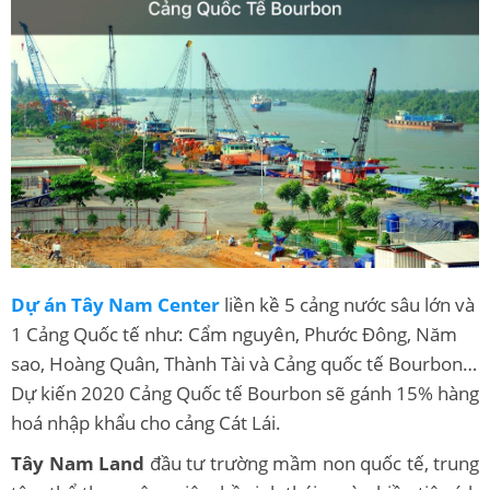
Dự án Tây Nam Center
liền kề 5 cảng nước sâu lớn và
1 Cảng Quốc tế như: Cẩm nguyên, Phước Đông, Năm
sao, Hoàng Quân, Thành Tài và Cảng quốc tế Bourbon…
Dự kiến 2020 Cảng Quốc tế Bourbon sẽ gánh 15% hàng
hoá nhập khẩu cho cảng Cát Lái.
Tây Nam Land
đầu tư trường mầm non quốc tế, trung