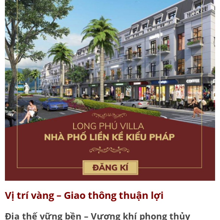
Vị trí vàng – Giao thông thuận lợi
Địa thế vững bền – Vượng khí phong thủy