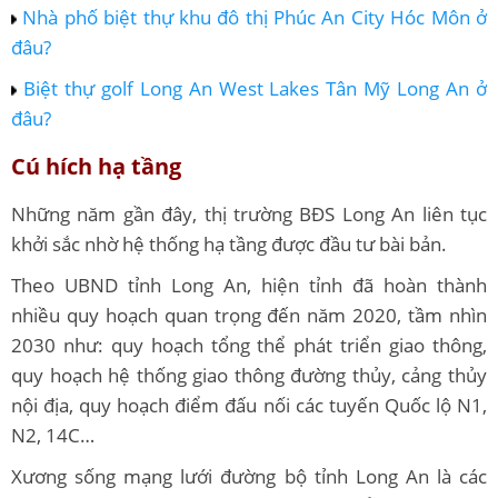
Nhà phố biệt thự khu đô thị Phúc An City Hóc Môn ở
đâu?
Biệt thự golf Long An West Lakes Tân Mỹ Long An ở
đâu?
Cú hích hạ tầng
Những năm gần đây, thị trường BĐS Long An liên tục
khởi sắc nhờ hệ thống hạ tầng được đầu tư bài bản.
Theo UBND tỉnh Long An, hiện tỉnh đã hoàn thành
nhiều quy hoạch quan trọng đến năm 2020, tầm nhìn
2030 như: quy hoạch tổng thể phát triển giao thông,
quy hoạch hệ thống giao thông đường thủy, cảng thủy
nội địa, quy hoạch điểm đấu nối các tuyến Quốc lộ N1,
N2, 14C…
Xương sống mạng lưới đường bộ tỉnh Long An là các