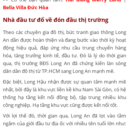
Bella Villa Đức Hòa
Nhà đầu tư đổ về đón đầu thị trường
Theo các chuyên gia đô thị, bức tranh giao thông Long
An dần được hoàn thiện và đang bước vào thời kỳ hoạt
động hiệu quả, đáp ứng nhu cầu trung chuyển hàng
hóa, tăng trưởng kinh tế, đầu tư. Đó là lý do thời gian
qua, thị trường BĐS Long An đã chứng kiến làn sóng
dãn dân đô thị từ TP.HCM sang Long An mạnh mẽ.
Đặc biệt, Long Hậu nhận được sự quan tâm mạnh mẽ
nhất, bởi đây là khu vực liền kề khu Nam Sài Gòn, có hệ
thống hạ tầng kết nối đồng bộ, tập trung nhiều khu
công nghiệp. Hạ tầng khu vực cũng được kết nối tốt.
Với lợi thế đó, thời gian qua, Long An đã lọt vào tầm
ngắm của giới đầu tư địa ốc với nhiều tên tuổi lớn như: