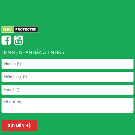
.
LIÊN HỆ NHẬN BẢNG TIN BĐS