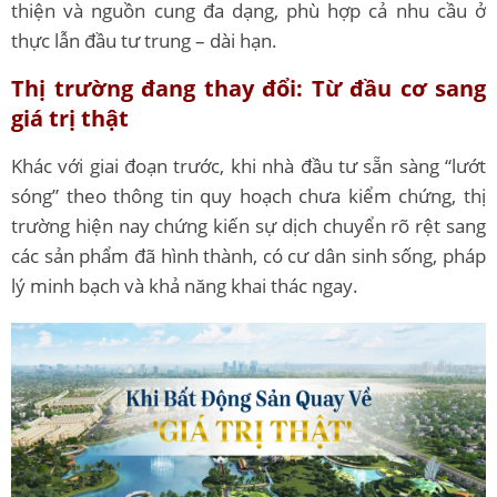
thiện và nguồn cung đa dạng, phù hợp cả nhu cầu ở
thực lẫn đầu tư trung – dài hạn.
Thị trường đang thay đổi: Từ đầu cơ sang
giá trị thật
Khác với giai đoạn trước, khi nhà đầu tư sẵn sàng “lướt
sóng” theo thông tin quy hoạch chưa kiểm chứng, thị
trường hiện nay chứng kiến sự dịch chuyển rõ rệt sang
các sản phẩm đã hình thành, có cư dân sinh sống, pháp
lý minh bạch và khả năng khai thác ngay.