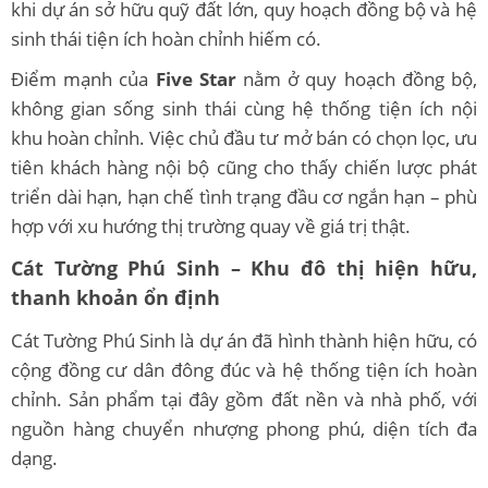
khi dự án sở hữu quỹ đất lớn, quy hoạch đồng bộ và hệ
sinh thái tiện ích hoàn chỉnh hiếm có.
Điểm mạnh của
Five Star
nằm ở quy hoạch đồng bộ,
không gian sống sinh thái cùng hệ thống tiện ích nội
khu hoàn chỉnh. Việc chủ đầu tư mở bán có chọn lọc, ưu
tiên khách hàng nội bộ cũng cho thấy chiến lược phát
triển dài hạn, hạn chế tình trạng đầu cơ ngắn hạn – phù
hợp với xu hướng thị trường quay về giá trị thật.
Cát Tường Phú Sinh – Khu đô thị hiện hữu,
thanh khoản ổn định
Cát Tường Phú Sinh là dự án đã hình thành hiện hữu, có
cộng đồng cư dân đông đúc và hệ thống tiện ích hoàn
chỉnh. Sản phẩm tại đây gồm đất nền và nhà phố, với
nguồn hàng chuyển nhượng phong phú, diện tích đa
dạng.