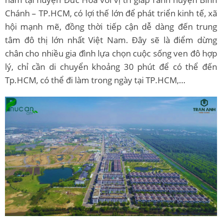
Chánh – TP.HCM, có lợi thế lớn để phát triển kinh tế, xã
hội mạnh mẽ, đồng thời tiếp cận dễ dàng đến trung
tâm đô thị lớn nhất Việt Nam. Đây sẽ là điểm dừng
chân cho nhiều gia đình lựa chọn cuộc sống ven đô hợp
lý, chỉ cần di chuyển khoảng 30 phút để có thể đến
Tp.HCM, có thể đi làm trong ngày tại TP.HCM,…