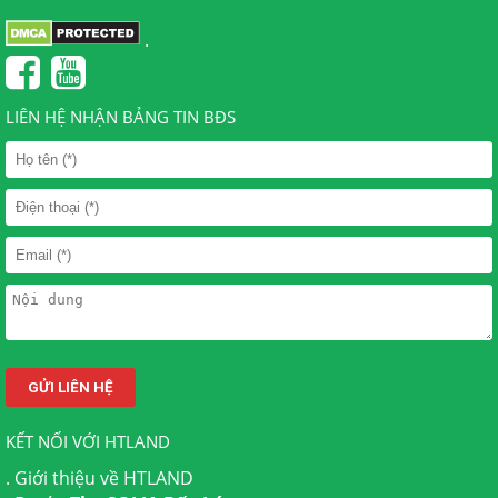
.
LIÊN HỆ NHẬN BẢNG TIN BĐS
KẾT NỐI VỚI HTLAND
.
Giới thiệu về HTLAND