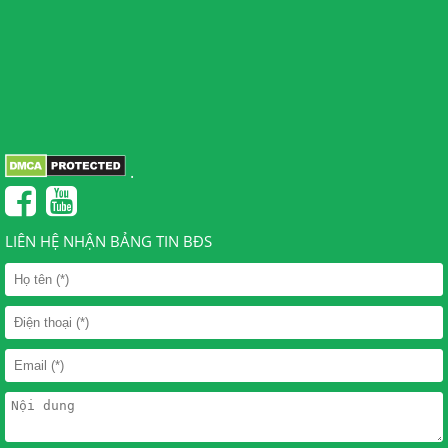
.
LIÊN HỆ NHẬN BẢNG TIN BĐS