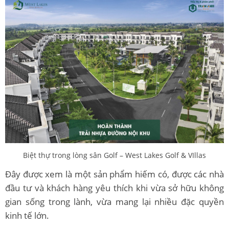
Biệt thự trong lòng sân Golf – West Lakes Golf & VIllas
Đây được xem là một sản phẩm hiếm có, được các nhà
đầu tư và khách hàng yêu thích khi vừa sở hữu không
gian sống trong lành, vừa mang lại nhiều đặc quyền
kinh tế lớn.