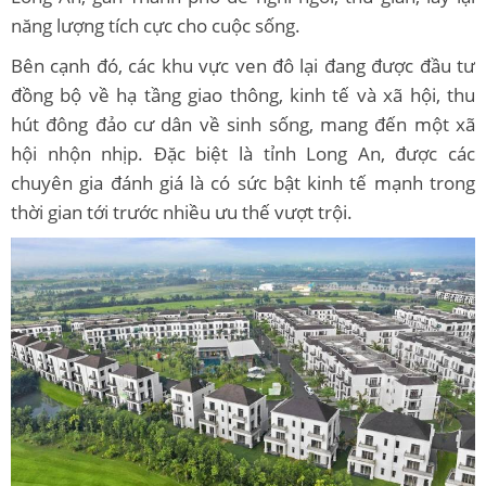
năng lượng tích cực cho cuộc sống.
Bên cạnh đó, các khu vực ven đô lại đang được đầu tư
đồng bộ về hạ tầng giao thông, kinh tế và xã hội, thu
hút đông đảo cư dân về sinh sống, mang đến một xã
hội nhộn nhịp. Đặc biệt là tỉnh Long An, được các
chuyên gia đánh giá là có sức bật kinh tế mạnh trong
thời gian tới trước nhiều ưu thế vượt trội.