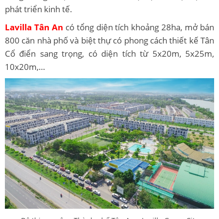
phát triển kinh tế.
Lavilla Tân An
có tổng diện tích khoảng 28ha, mở bán
800 căn nhà phố và biệt thự có phong cách thiết kế Tân
Cổ điển sang trọng, có diện tích từ 5x20m, 5x25m,
10x20m,…