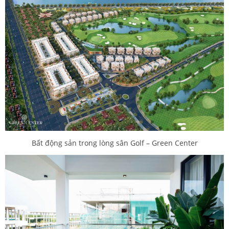
Bất động sản trong lòng sân Golf – Green Center