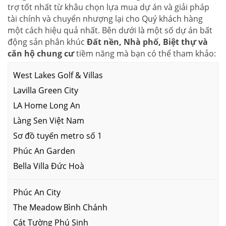
trợ tốt nhất từ khâu chọn lựa mua dự án và giải pháp
tài chính và chuyển nhượng lại cho Quý khách hàng
một cách hiệu quả nhất. Bên dưới là một số dự án bất
động sản phân khúc
Đất nền, Nhà phố, Biệt thự và
căn hộ chung cư
tiềm năng mà bạn có thể tham khảo:
West Lakes Golf & Villas
Lavilla Green City
LA Home Long An
Làng Sen Việt Nam
Sơ đồ tuyến metro số 1
Phúc An Garden
Bella Villa Đức Hoà
Phúc An City
The Meadow Bình Chánh
Cát Tường Phú Sinh