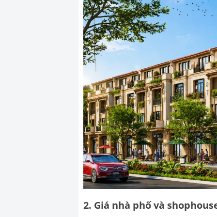
2. Giá nhà phố và shophous