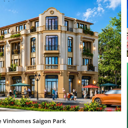
e Vinhomes Saigon Park