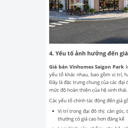
4. Yếu tố ảnh hưởng đến gi
Giá bán
Vinhomes Saigon Park
yếu tố khác nhau, bao gồm vị trí, h
Đây là đặc trưng chung của các đại đ
mức độ hoàn thiện của hệ sinh thái.
Các yếu tố chính tác động đến giá 
Vị trí trong đại đô thị: căn góc
thường có giá cao hơn đáng kể