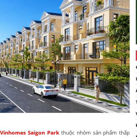
n
Vinhomes Saigon Park
thuộc nhóm sản phẩm thấp