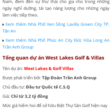
Nam, đem đến sự thư thái cho gia chủ trong những
ngày nghỉ dưỡng, tái tạo năng lượng cho những ngày
làm việc tiếp theo.
Xem thêm Nhà Phố Ven Sông Lavilla Green City TP.
Tân An
Xem thêm Nhà Phố Phúc An City Đức Hòa Long An
Trần Anh Group
Tổng quan dự án West Lakes Golf & Villas
Tên dự án:
West Lakes & Golf Villas
Được phát triển bởi:
Tập Đoàn Trần Anh Group
Chủ đầu tư:
Đầu tư Quốc tế C.S.Q
Giá:
Chỉ từ 3,2 tỷ đồng
Mức giá hiếm hoi để sở hữu Biệt Thự Sân Golf hiện nay