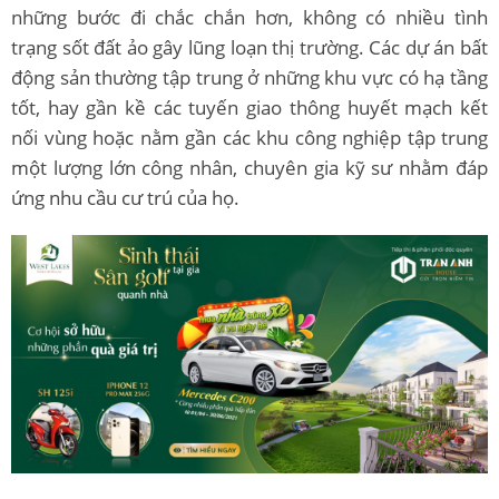
những bước đi chắc chắn hơn, không có nhiều tình
trạng sốt đất ảo gây lũng loạn thị trường. Các dự án bất
động sản thường tập trung ở những khu vực có hạ tầng
tốt, hay gần kề các tuyến giao thông huyết mạch kết
nối vùng hoặc nằm gần các khu công nghiệp tập trung
một lượng lớn công nhân, chuyên gia kỹ sư nhằm đáp
ứng nhu cầu cư trú của họ.