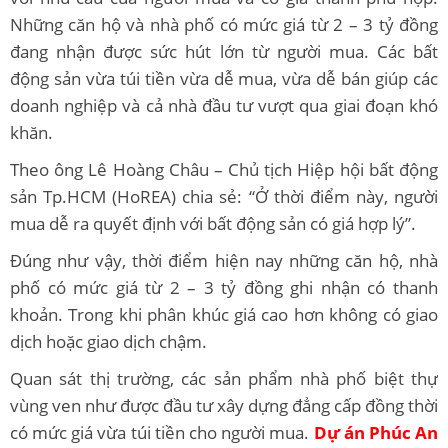
Những căn hộ và nhà phố có mức giá từ 2 – 3 tỷ đồng
đang nhận được sức hút lớn từ người mua. Các bất
động sản vừa túi tiền vừa dễ mua, vừa dễ bán giúp các
doanh nghiệp và cả nhà đầu tư vượt qua giai đoạn khó
khăn.
Theo ông Lê Hoàng Châu – Chủ tịch Hiệp hội bất động
sản Tp.HCM (HoREA) chia sẻ: “Ở thời điểm này, người
mua dễ ra quyết định với bất động sản có giá hợp lý”.
Đúng như vậy, thời điểm hiện nay những căn hộ, nhà
phố có mức giá từ 2 – 3 tỷ đồng ghi nhận có thanh
khoản. Trong khi phân khúc giá cao hơn không có giao
dịch hoặc giao dịch chậm.
Quan sát thị trường, các sản phẩm nhà phố biệt thự
vùng ven như được đầu tư xây dựng đẳng cấp đồng thời
có mức giá vừa túi tiền cho người mua.
Dự án Phúc An