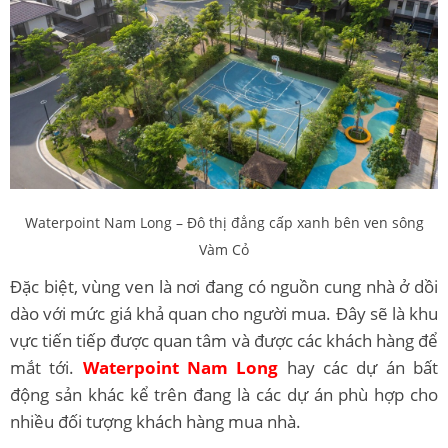
Waterpoint Nam Long – Đô thị đẳng cấp xanh bên ven sông
Vàm Cỏ
Đặc biệt, vùng ven là nơi đang có nguồn cung nhà ở dồi
dào với mức giá khả quan cho người mua. Đây sẽ là khu
vực tiến tiếp được quan tâm và được các khách hàng để
mắt tới.
Waterpoint Nam Long
hay các dự án bất
động sản khác kể trên đang là các dự án phù hợp cho
nhiều đối tượng khách hàng mua nhà.