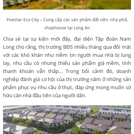
Fivestar Eco City – Cung cấp các sản phẩm đất nền, nhà phố,
shophouse tại Long An
Chia sẻ tại sự kiện mới đây, đại diện Tập đoàn Nam
Long cho rằng, thị trường BĐS nhiều tháng qua đối mặt
với các khó khăn như niềm tin người mua nhà bị lung
lay, nhu cầu có nhưng thiếu sản phẩm giá mềm, tính
thanh khoản vẫn thấp… Trong bối cảnh đó, doanh
nghiệp đánh giá cơ hội của thị trường nằm ở những sản
phẩm phục vụ nhu cầu ở thực, đáp ứng mong muốn sở
hữu căn nhà đầu tiên của người dân.