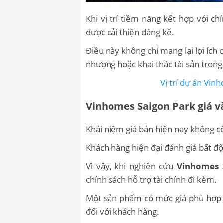
Khi vị trí tiềm năng kết hợp với c
được cải thiện đáng kể.
Điều này không chỉ mang lại lợi íc
nhượng hoặc khai thác tài sản trong 
Vị trí dự án Vi
Vinhomes Saigon Park giá v
Khái niệm giá bán hiện nay không c
Khách hàng hiện đại đánh giá bất độ
Vì vậy, khi nghiên cứu
Vinhomes 
chính sách hỗ trợ tài chính đi kèm.
Một sản phẩm có mức giá phù hợp n
đối với khách hàng.