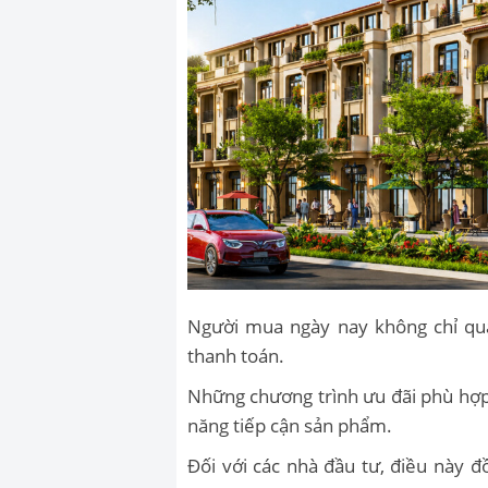
Người mua ngày nay không chỉ qua
thanh toán.
Những chương trình ưu đãi phù hợp 
năng tiếp cận sản phẩm.
Đối với các nhà đầu tư, điều này 