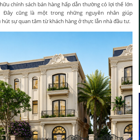
hữu chính sách bán hàng hấp dẫn thường có lợi thế lớn
n. Đây cũng là một trong những nguyên nhân giúp
u hút sự quan tâm từ khách hàng ở thực lẫn nhà đầu tư.