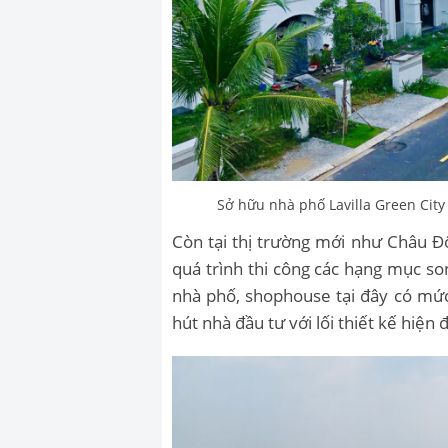
Sở hữu nhà phố Lavilla Green City 
Còn tại thị trường mới như Châu Đ
quá trình thi công các hạng mục so
nhà phố, shophouse tại đây có mức
hút nhà đầu tư với lối thiết kế hiện 