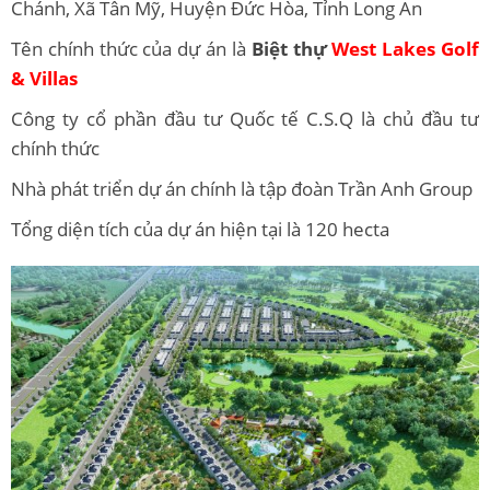
Chánh, Xã Tân Mỹ, Huyện Đức Hòa, Tỉnh Long An
Tên chính thức của dự án là
Biệt thự
West Lakes Golf
& Villas
Công ty cổ phần đầu tư Quốc tế C.S.Q là chủ đầu tư
chính thức
Nhà phát triển dự án chính là tập đoàn Trần Anh Group
Tổng diện tích của dự án hiện tại là 120 hecta