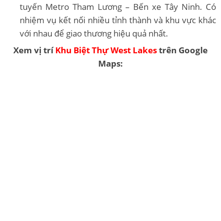
tuyến Metro Tham Lương – Bến xe Tây Ninh. Có
nhiệm vụ kết nối nhiều tỉnh thành và khu vực khác
với nhau để giao thương hiệu quả nhất.
Xem vị trí
Khu Biệt Thự West Lakes
trên Google
Maps: