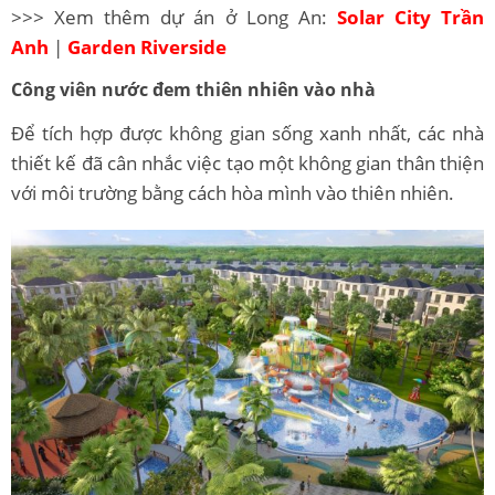
>>> Xem thêm dự án ở Long An:
Solar City Trần
Anh
|
Garden Riverside
Công viên nước đem thiên nhiên vào nhà
Để tích hợp được không gian sống xanh nhất, các nhà
thiết kế đã cân nhắc việc tạo một không gian thân thiện
với môi trường bằng cách hòa mình vào thiên nhiên.