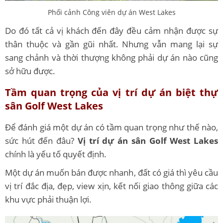
Phối cảnh Công viên dự án West Lakes
Do đó tất cả vị khách đến đây đều cảm nhận được sự
thân thuộc và gần gũi nhất. Nhưng vẫn mang lại sự
sang chảnh và thời thượng không phải dự án nào cũng
sở hữu được.
Tầm quan trọng của vị trí dự án biệt thự
sân Golf West Lakes
Để đánh giá một dự án có tầm quan trọng như thế nào,
sức hút đến đâu?
Vị trí dự án sân Golf West Lakes
chính là yếu tố quyết định.
Một dự án muốn bán được nhanh, đất có giá thì yêu cầu
vị trí đắc địa, đẹp, view xịn, kết nối giao thông giữa các
khu vực phải thuận lợi.