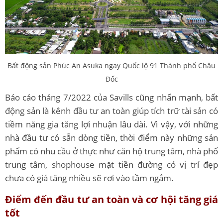
Bất động sản Phúc An Asuka ngay Quốc lộ 91 Thành phố Châu
Đốc
Báo cáo tháng 7/2022 của Savills cũng nhấn mạnh, bất
động sản là kênh đầu tư an toàn giúp tích trữ tài sản có
tiềm năng gia tăng lợi nhuận lâu dài. Vì vậy, với những
nhà đầu tư có sẵn dòng tiền, thời điểm này những sản
phẩm có nhu cầu ở thực như căn hộ trung tâm, nhà phố
trung tâm, shophouse mặt tiền đường có vị trí đẹp
chưa có giá tăng nhiều sẽ rơi vào tầm ngắm.
Điểm đến đầu tư an toàn và cơ hội tăng giá
tốt