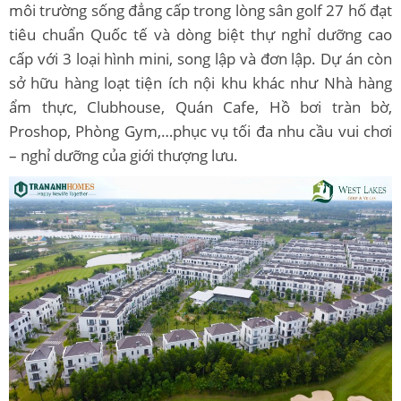
môi trường sống đẳng cấp trong lòng sân golf 27 hố đạt
tiêu chuẩn Quốc tế và dòng biệt thự nghỉ dưỡng cao
cấp với 3 loại hình mini, song lập và đơn lập. Dự án còn
sở hữu hàng loạt tiện ích nội khu khác như Nhà hàng
ẩm thực, Clubhouse, Quán Cafe, Hồ bơi tràn bờ,
Proshop, Phòng Gym,…phục vụ tối đa nhu cầu vui chơi
– nghỉ dưỡng của giới thượng lưu.