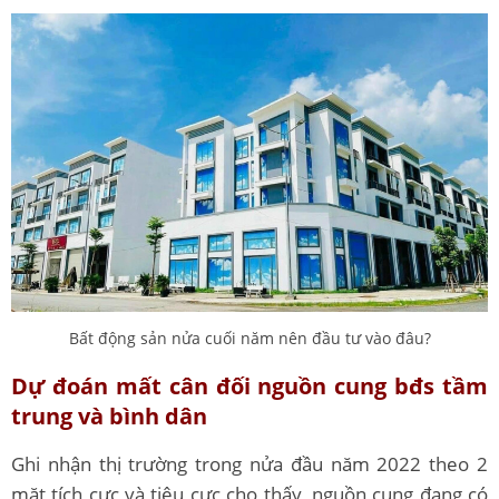
Bất động sản nửa cuối năm nên đầu tư vào đâu?
Dự đoán mất cân đối nguồn cung bđs tầm
trung và bình dân
Ghi nhận thị trường trong nửa đầu năm 2022 theo 2
mặt tích cực và tiêu cực cho thấy, nguồn cung đang có