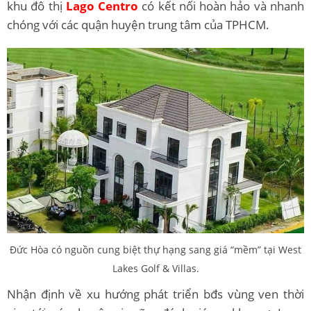
khu đô thị
Lago Centro
có kết nối hoàn hảo và nhanh
chóng với các quận huyện trung tâm của TPHCM.
Đức Hòa có nguồn cung biệt thự hạng sang giá “mềm” tại West
Lakes Golf & Villas.
Nhận định về xu hướng phát triển bđs vùng ven thời