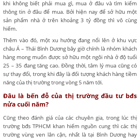
khi không biết phải mua gì, mua ở đâu và tìm kiếm
thông tin ở đâu để mua. Bởi hiện nay để sở hữu một
sản phẩm nhà ở trên khoảng 3 tỷ đồng thì vô cùng
hiếm.
Thêm vào đó, một xu hướng đang nổi lên ở khu vực
châu Á – Thái Bình Dương bây giờ chính là nhóm khách
hàng mong muốn được sở hữu một ngôi nhà ở độ tuổi
25 – 35 đang tăng cao. Đồng thời, tâm lý mua cũng có
sự thay đổi, trong khi đây là đối tượng khách hàng tiềm
năng của thị trường trong vòng 5 năm tới.
Đâu là bến đỗ của thị trường đầu tư bđs
nửa cuối năm?
Cũng theo đánh giá của các chuyên gia, trong lúc thị
trường bđs TPHCM khan hiếm nguồn cung thì các thị
trường vùng ven lân cận, nhất là tại Bình Dương hay