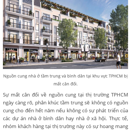
Nguồn cung nhà ở tầm trung và bình dân tại khu vực TPHCM bị
mất cân đối.
Sự mất cân đối về nguồn cung tại thị trường TPHCM
ngày càng rõ, phân khúc tầm trung sẽ không có nguồn
cung cho đến hết năm nếu không có sự phát triển của
các dự án nhà ở bình dân hay nhà ở xã hội. Thực tế,
nhóm khách hàng tại thị trường này có sự hoang mang