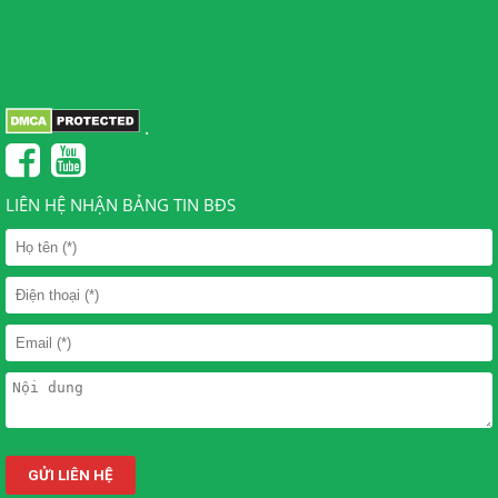
.
LIÊN HỆ NHẬN BẢNG TIN BĐS