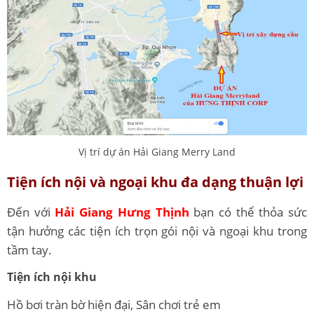
Vị trí dự án Hải Giang Merry Land
Tiện ích nội và ngoại khu đa dạng thuận lợi
Đến với
Hải Giang Hưng Thịnh
bạn có thể thỏa sức
tận hưởng các tiện ích trọn gói nội và ngoại khu trong
tầm tay.
Tiện ích nội khu
Hồ bơi tràn bờ hiện đại, Sân chơi trẻ em