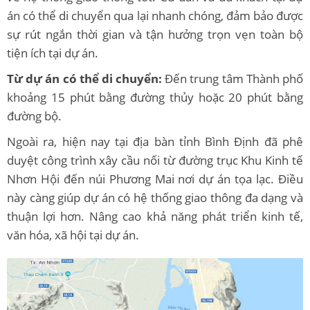
án có thể di chuyển qua lại nhanh chóng, đảm bảo được
sự rút ngắn thời gian và tận hưởng trọn vẹn toàn bộ
tiện ích tại dự án.
Từ dự án có thể di chuyển:
Đến trung tâm Thành phố
khoảng 15 phút bằng đường thủy hoặc 20 phút bằng
đường bộ.
Ngoài ra, hiện nay tại địa bàn tỉnh Bình Định đã phê
duyệt công trình xây cầu nối từ đường trục Khu Kinh tế
Nhơn Hội đến núi Phương Mai nơi dự án tọa lạc. Điều
này càng giúp dự án có hệ thống giao thông đa dạng và
thuận lợi hơn. Nâng cao khả năng phát triển kinh tế,
văn hóa, xã hội tại dự án.