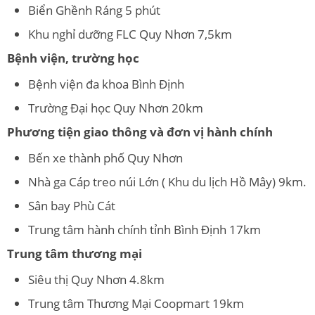
Biển Ghềnh Ráng 5 phút
Khu nghỉ dưỡng FLC Quy Nhơn 7,5km
Bệnh viện, trường học
Bệnh viện đa khoa Bình Định
Trường Đại học Quy Nhơn 20km
Phương tiện giao thông và đơn vị hành chính
Bến xe thành phố Quy Nhơn
Nhà ga Cáp treo núi Lớn ( Khu du lịch Hồ Mây) 9km.
Sân bay Phù Cát
Trung tâm hành chính tỉnh Bình Định 17km
Trung tâm thương mại
Siêu thị Quy Nhơn 4.8km
Trung tâm Thương Mại Coopmart 19km