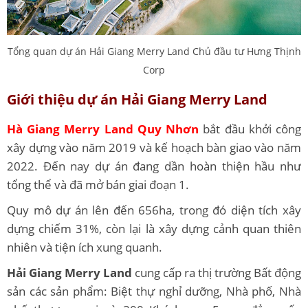
Tổng quan dự án Hải Giang Merry Land Chủ đầu tư Hưng Thịnh
Corp
Giới thiệu dự án Hải Giang Merry Land
Hà Giang Merry Land Quy Nhơn
bắt đầu khởi công
xây dựng vào năm 2019 và kế hoạch bàn giao vào năm
2022. Đến nay dự án đang dần hoàn thiện hầu như
tổng thể và đã mở bán giai đoạn 1.
Quy mô dự án lên đến 656ha, trong đó diện tích xây
dựng chiếm 31%, còn lại là xây dựng cảnh quan thiên
nhiên và tiện ích xung quanh.
Hải Giang Merry Land
cung cấp ra thị trường Bất động
sản các sản phẩm: Biệt thự nghỉ dưỡng, Nhà phố, Nhà