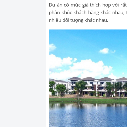
Dự án có mức giá thích hợp với rấ
phân khúc khách hàng khác nhau, 
nhiều đối tượng khác nhau.