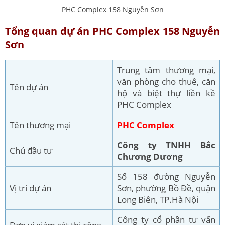
PHC Complex 158 Nguyễn Sơn
Tổng quan dự án PHC Complex 158 Nguyễn
Sơn
Trung tâm thương mại,
văn phòng cho thuê, căn
Tên dự án
hộ và biệt thự liền kề
PHC Complex
Tên thương mại
PHC Complex
Công ty TNHH Bắc
Chủ đầu tư
Chương Dương
Số 158 đường Nguyễn
Vị trí dự án
Sơn, phường Bồ Đề, quận
Long Biên, TP.Hà Nội
Công ty cổ phần tư vấn