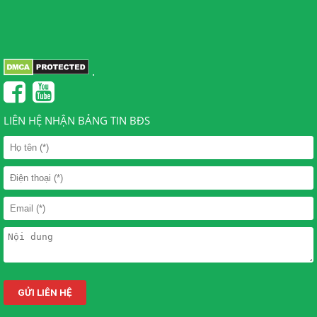
.
LIÊN HỆ NHẬN BẢNG TIN BĐS