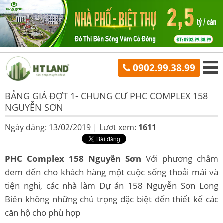
0902.99.38.99
BẢNG GIÁ ĐỢT 1- CHUNG CƯ PHC COMPLEX 158
NGUYỄN SƠN
Ngày đăng: 13/02/2019 |
Lượt xem:
1611
PHC Complex 158 Nguyễn Sơn
Với phương châm
đem đến cho khách hàng một cuộc sống thoải mái và
tiện nghi, các nhà làm Dự án 158 Nguyễn Sơn Long
Biên không những chú trọng đặc biệt đến thiết kế các
căn hộ cho phù hợp