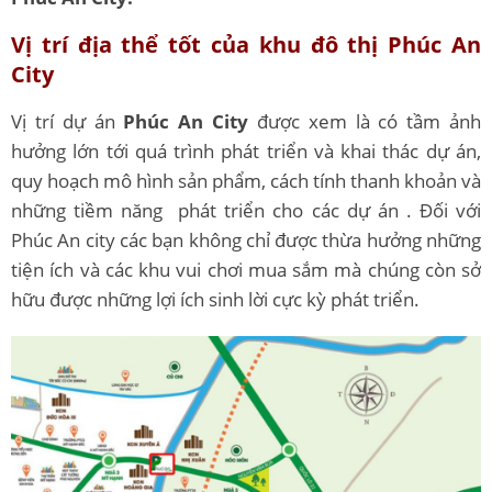
Vị trí địa thể tốt của khu đô thị Phúc An
City
Vị trí dự án
Phúc An City
được xem là có tầm ảnh
hưởng lớn tới quá trình phát triển và khai thác dự án,
quy hoạch mô hình sản phẩm, cách tính thanh khoản và
những tiềm năng phát triển cho các dự án . Đối với
Phúc An city các bạn không chỉ được thừa hưởng những
tiện ích và các khu vui chơi mua sắm mà chúng còn sở
hữu được những lợi ích sinh lời cực kỳ phát triển.