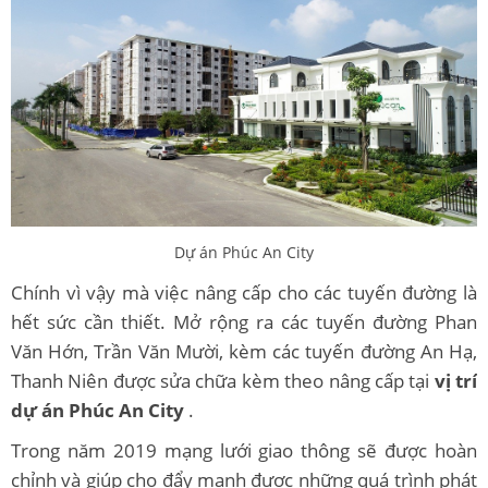
Dự án Phúc An City
Chính vì vậy mà việc nâng cấp cho các tuyến đường là
hết sức cần thiết. Mở rộng ra các tuyến đường Phan
Văn Hớn, Trần Văn Mười, kèm các tuyến đường An Hạ,
Thanh Niên được sửa chữa kèm theo nâng cấp tại
vị trí
dự án Phúc An City
.
Trong năm 2019 mạng lưới giao thông sẽ được hoàn
chỉnh và giúp cho đẩy mạnh được những quá trình phát