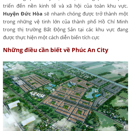
triển đến nền kinh tế và xã hội của toàn khu vực.
Huyện Đức Hòa
sẽ nhanh chóng được trở thành một
trong những vệ tinh lớn của thành phố Hồ Chí Minh
trong thị trường Bất Động Sản tại các khu vực đang
được thực hiện một cách diễn biến tích cực
Những điều cần biết về Phúc An City