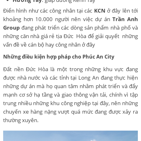
Điển hình như các công nhân tại các
KCN
ở đây lên tới
khoảng hơn 10.000 người nên việc dự án
Trần Anh
Group
đang phát triển các dòng sản phẩm nhà phố và
những căn nhà giá rẻ tịa Đức Hòa để giải quyết những
vấn đề về cán bộ hay công nhân ở đây
Những điều kiện hợp pháp cho Phúc An City
Đất nền Đức Hòa là một trong những khu vực đang
được nhà nước và các tỉnh tại Long An đang thực hiện
những dự án mà họ quan tâm nhằm phát triển và đẩy
mạnh cơ sở hạ tầng và giao thông vận tải, chính vì tập
trung nhiều những khu công nghiệp tại đây, nên những
chuyến xe hàng nặng vượt quá mức đang được xảy ra
thường xuyên.