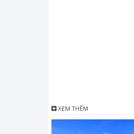
XEM THÊM