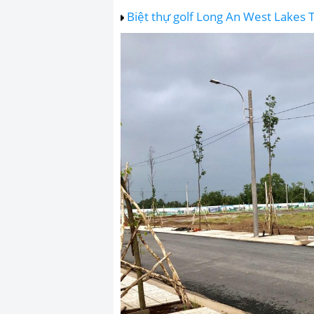
Biệt thự golf Long An West Lakes 