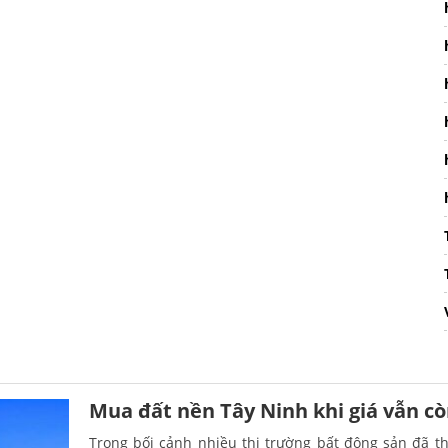
Mua đất nền Tây Ninh khi giá vẫn c
Trong bối cảnh nhiều thị trường bất động sản đã th