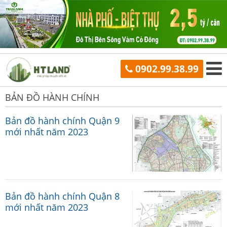
0902.99.38.99
BẢN ĐỒ HÀNH CHÍNH
Bản đồ hành chính Quận 9
mới nhất năm 2023
Bản đồ hành chính Quận 8
mới nhất năm 2023