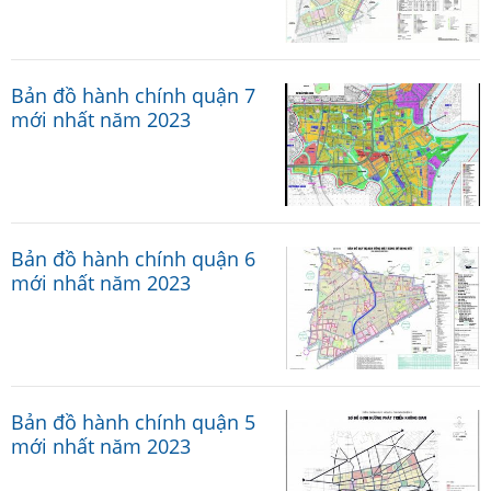
Bản đồ hành chính quận 7
mới nhất năm 2023
Bản đồ hành chính quận 6
mới nhất năm 2023
Bản đồ hành chính quận 5
mới nhất năm 2023