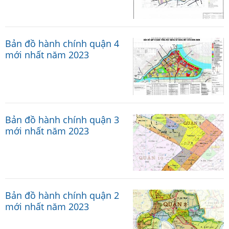
Bản đồ hành chính quận 4
mới nhất năm 2023
Bản đồ hành chính quận 3
mới nhất năm 2023
Bản đồ hành chính quận 2
mới nhất năm 2023