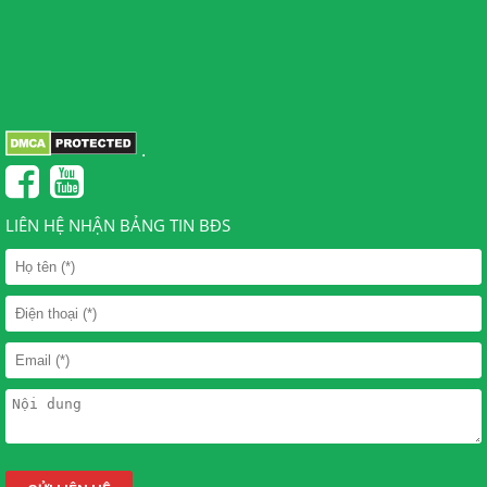
.
LIÊN HỆ NHẬN BẢNG TIN BĐS