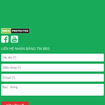
.
LIÊN HỆ NHẬN BẢNG TIN BĐS