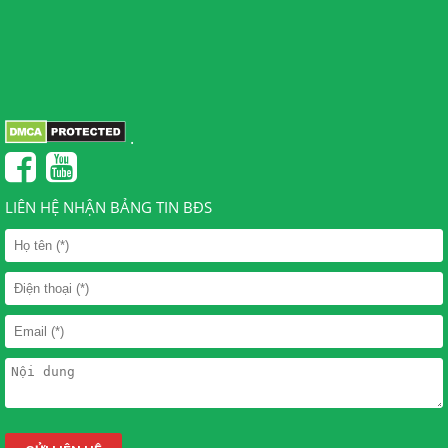
.
LIÊN HỆ NHẬN BẢNG TIN BĐS