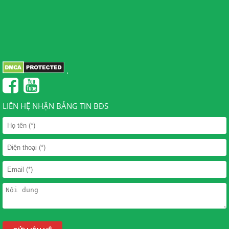
.
LIÊN HỆ NHẬN BẢNG TIN BĐS