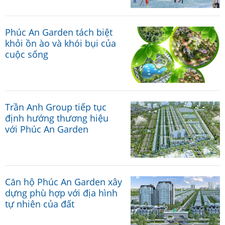
Phúc An Garden tách biệt
khỏi ồn ào và khói bụi của
cuộc sống
Trần Anh Group tiếp tục
định hướng thương hiệu
với Phúc An Garden
Căn hộ Phúc An Garden xây
dựng phù hợp với địa hình
tự nhiên của đất