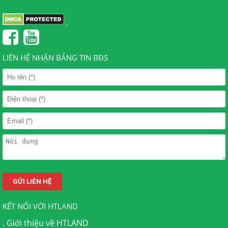
.
LIÊN HỆ NHẬN BẢNG TIN BĐS
KẾT NỐI VỚI HTLAND
.
Giới thiệu về HTLAND