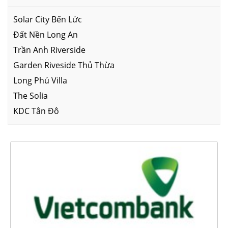
Solar City Bến Lức
Đất Nền Long An
Trần Anh Riverside
Garden Riveside Thủ Thừa
Long Phú Villa
The Solia
KDC Tân Đô