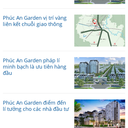
Phúc An Garden vị trí vàng
liên kết chuỗi giao thông
Phúc An Garden pháp lí
minh bạch là ưu tiên hàng
đầu
Phúc An Garden điểm đến
lí tưởng cho các nhà đầu tư