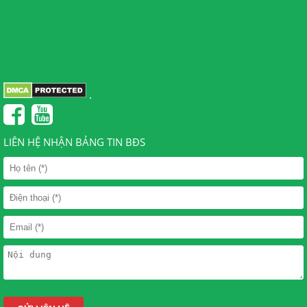
.
LIÊN HỆ NHẬN BẢNG TIN BĐS