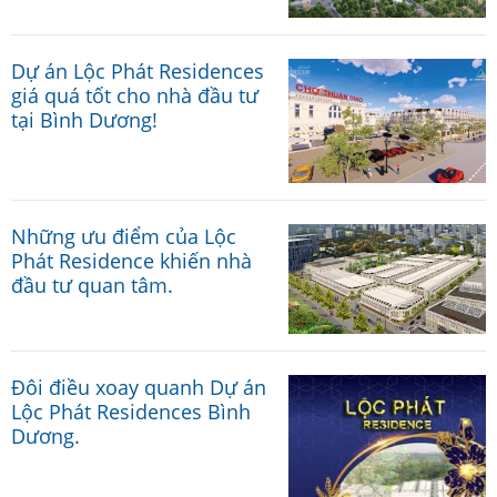
Dự án Lộc Phát Residences
giá quá tốt cho nhà đầu tư
tại Bình Dương!
Những ưu điểm của Lộc
Phát Residence khiến nhà
đầu tư quan tâm.
Đôi điều xoay quanh Dự án
Lộc Phát Residences Bình
Dương.