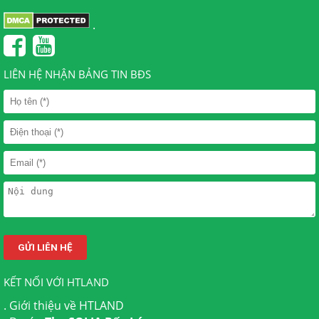
.
LIÊN HỆ NHẬN BẢNG TIN BĐS
KẾT NỐI VỚI HTLAND
.
Giới thiệu về HTLAND