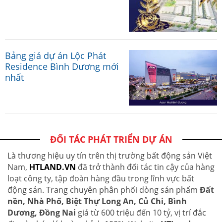
Bảng giá dự án Lộc Phát
Residence Bình Dương mới
nhất
ĐỐI TÁC PHÁT TRIỂN DỰ ÁN
Là thương hiệu uy tín trên thị trường bất động sản Việt
Nam,
HTLAND.VN
đã trở thành đối tác tin cậy của hàng
loạt công ty, tập đoàn hàng đầu trong lĩnh vực bất
động sản. Trang chuyên phân phối dòng sản phẩm
Đất
nền, Nhà Phố, Biệt Thự Long An, Củ Chi, Bình
Dương, Đồng Nai
giá từ 600 triệu đến 10 tỷ, vị trí đắc