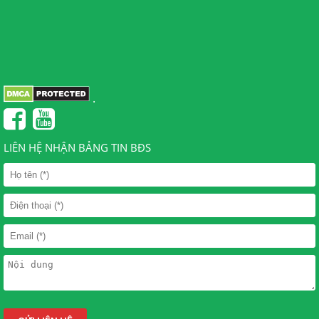
.
LIÊN HỆ NHẬN BẢNG TIN BĐS