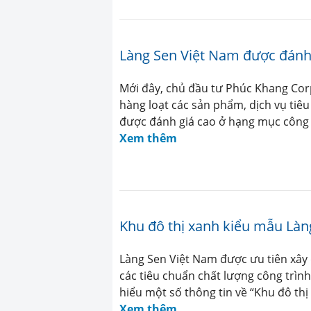
Làng Sen Việt Nam được đánh 
Mới đây, chủ đầu tư Phúc Khang Corp
hàng loạt các sản phẩm, dịch vụ ti
được đánh giá cao ở hạng mục công 
Xem thêm
Khu đô thị xanh kiểu mẫu Làn
Làng Sen Việt Nam được ưu tiên xây 
các tiêu chuẩn chất lượng công trìn
hiểu một số thông tin về “Khu đô thị
Xem thêm