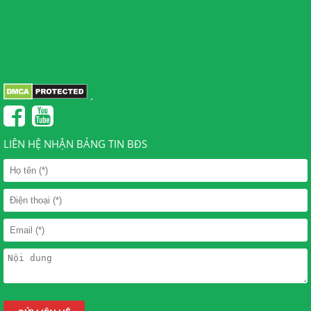
.
LIÊN HỆ NHẬN BẢNG TIN BĐS