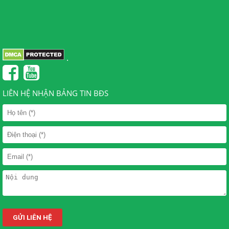
.
LIÊN HỆ NHẬN BẢNG TIN BĐS