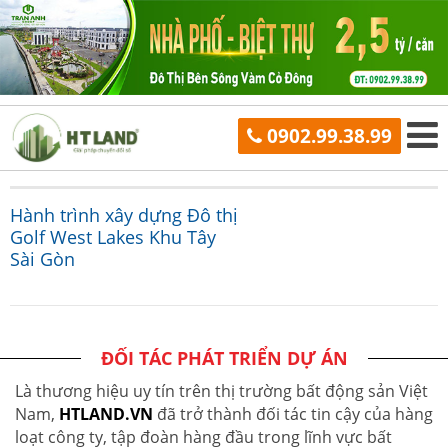
0902.99.38.99
Hành trình xây dựng Đô thị
Golf West Lakes Khu Tây
Sài Gòn
ĐỐI TÁC PHÁT TRIỂN DỰ ÁN
Là thương hiệu uy tín trên thị trường bất động sản Việt
Nam,
HTLAND.VN
đã trở thành đối tác tin cậy của hàng
loạt công ty, tập đoàn hàng đầu trong lĩnh vực bất