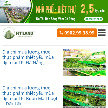
0902.99.38.99
Địa chỉ mua lương thực
thực phẩm thiết yếu mùa
dịch tại TP. Đà Nẵng
Địa chỉ mua lương thực
thực phẩm thiết yếu mùa
dịch tại TP. Buôn Ma Thuột
– Đắk Lắk